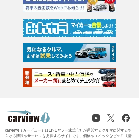
carview!（カービュー）はLINEヤフー株式会社が運営するクルマに関するあ
らゆる情報やサービスを提供するサイトです。価格やスペックなどの公式情