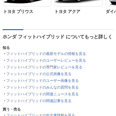
トヨタ プリウス
トヨタ アクア
ダイ
ホンダ フィットハイブリッド についてもっと詳しく
知る
フィットハイブリッドの最新モデルの情報を見る
フィットハイブリッドのユーザーレビューを見る
フィットハイブリッドの専門家レビューを見る
フィットハイブリッドの公式画像を見る
フィットハイブリッドのユーザー画像を見る
フィットハイブリッドのみんなの質問を見る
フィットハイブリッドの関連ニュースを見る
フィットハイブリッドの関連記事を見る
買う・売る
フィットハイブリッドの中古車情報を見る