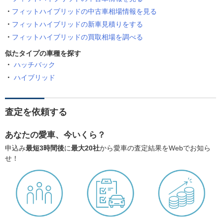
フィットハイブリッドの中古車相場情報を見る
フィットハイブリッドの新車見積りをする
フィットハイブリッドの買取相場を調べる
似たタイプの車種を探す
ハッチバック
ハイブリッド
査定を依頼する
あなたの愛車、今いくら？
申込み
最短3時間後
に
最大20社
から愛車の査定結果をWebでお知ら
せ！