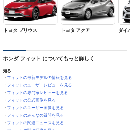
トヨタ プリウス
トヨタ アクア
ダイ
ホンダ フィット についてもっと詳しく
知る
フィットの最新モデルの情報を見る
フィットのユーザーレビューを見る
フィットの専門家レビューを見る
フィットの公式画像を見る
フィットのユーザー画像を見る
フィットのみんなの質問を見る
フィットの関連ニュースを見る