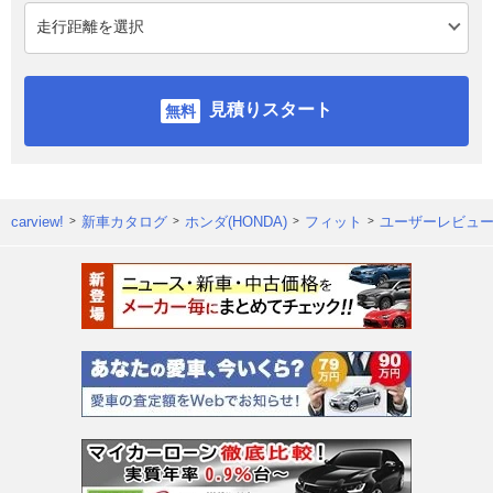
見積りスタート
carview!
新車カタログ
ホンダ(HONDA)
フィット
ユーザーレビュ