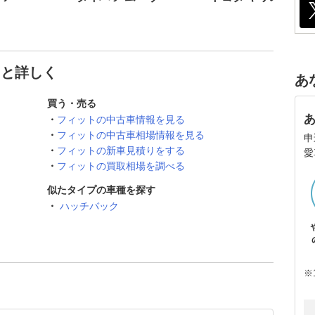
っと詳しく
あ
買う・売る
フィットの中古車情報を見る
フィットの中古車相場情報を見る
申
フィットの新車見積りをする
愛
フィットの買取相場を調べる
似たタイプの車種を探す
ハッチバック
※