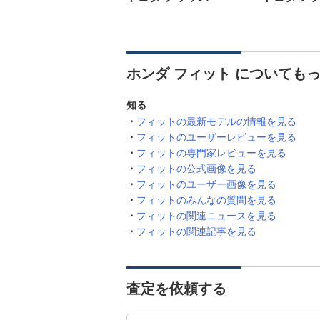
ホンダ フィット についても
知る
フィットの最新モデルの情報を見る
フィットのユーザーレビューを見る
フィットの専門家レビューを見る
フィットの公式画像を見る
フィットのユーザー画像を見る
フィットのみんなの質問を見る
フィットの関連ニュースを見る
フィットの関連記事を見る
査定を依頼する