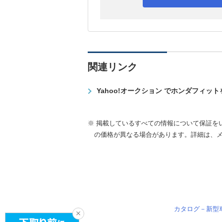
関連リンク
Yahoo!オークション でホンダフィッ
※ 掲載しているすべての情報について保証を
の価格が異なる場合があります。詳細は、
カタログ－新型