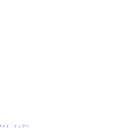
情報サイト トップへ