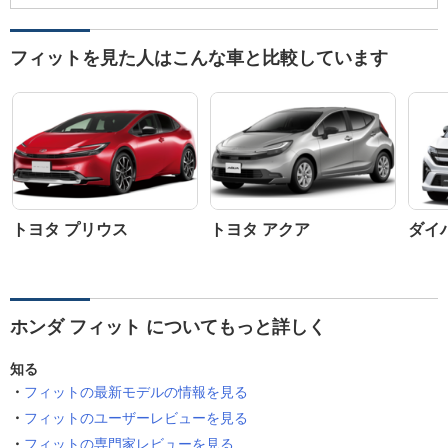
フィットを見た人はこんな車と比較しています
トヨタ プリウス
トヨタ アクア
ダイ
ホンダ フィット についてもっと詳しく
知る
フィットの最新モデルの情報を見る
フィットのユーザーレビューを見る
フィットの専門家レビューを見る