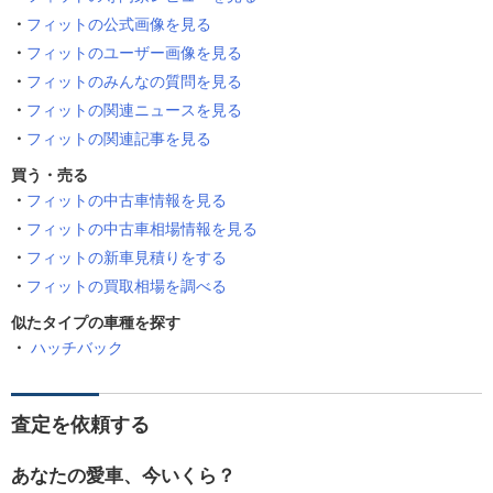
フィットの公式画像を見る
フィットのユーザー画像を見る
フィットのみんなの質問を見る
フィットの関連ニュースを見る
フィットの関連記事を見る
買う・売る
フィットの中古車情報を見る
フィットの中古車相場情報を見る
フィットの新車見積りをする
フィットの買取相場を調べる
似たタイプの車種を探す
ハッチバック
査定を依頼する
あなたの愛車、今いくら？