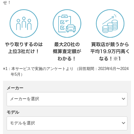
せ！
※1：本サービスで実施のアンケートより （回答期間：2023年6月〜2024
年5月）
メーカー
モデル