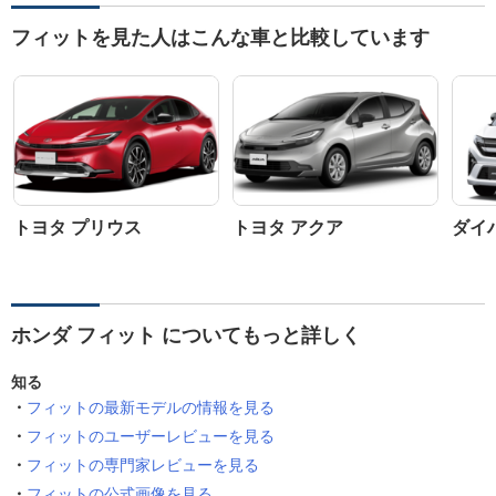
フィットを見た人はこんな車と比較しています
トヨタ プリウス
トヨタ アクア
ダイ
ホンダ フィット についてもっと詳しく
知る
フィットの最新モデルの情報を見る
フィットのユーザーレビューを見る
フィットの専門家レビューを見る
フィットの公式画像を見る