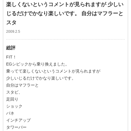
楽しくないというコメントが見られますが 少しい
じるだけでかなり楽しいです。 自分はマフラーと
スタ
2009.2.5
総評
FIT！
EGシビックから乗り換えました。
乗ってて楽しくないというコメントが見られますが
少しいじるだけでかなり楽しいです。
自分はマフラーと
スタビ、
足回り
ショック
バネ
インチアップ
タワーバー