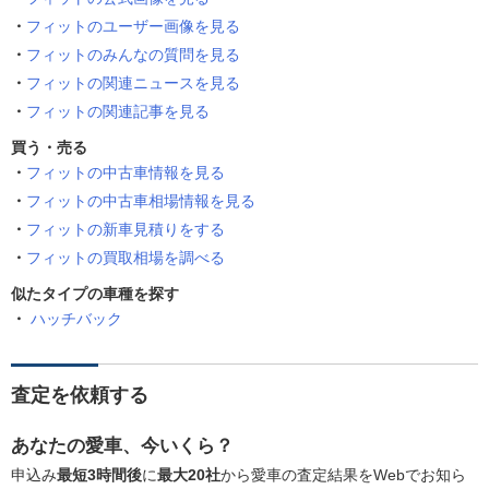
フィットのユーザー画像を見る
フィットのみんなの質問を見る
フィットの関連ニュースを見る
フィットの関連記事を見る
買う・売る
フィットの中古車情報を見る
フィットの中古車相場情報を見る
フィットの新車見積りをする
フィットの買取相場を調べる
似たタイプの車種を探す
ハッチバック
査定を依頼する
あなたの愛車、今いくら？
申込み
最短3時間後
に
最大20社
から愛車の査定結果をWebでお知ら