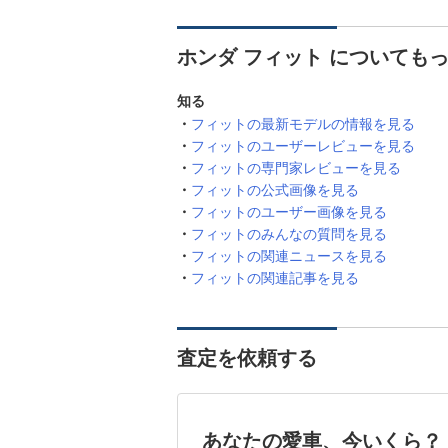
ホンダ フィット についても
知る
フィットの最新モデルの情報を見る
フィットのユーザーレビューを見る
フィットの専門家レビューを見る
フィットの公式画像を見る
フィットのユーザー画像を見る
フィットのみんなの質問を見る
フィットの関連ニュースを見る
フィットの関連記事を見る
査定を依頼する
あなたの愛車、今いくら？