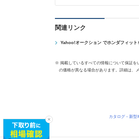
関連リンク
Yahoo!オークション でホンダフィッ
※ 掲載しているすべての情報について保証を
の価格が異なる場合があります。詳細は、
カタログ－新型