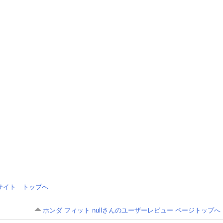
情報サイト トップへ
ホンダ フィット nullさんのユーザーレビュー ページトップへ