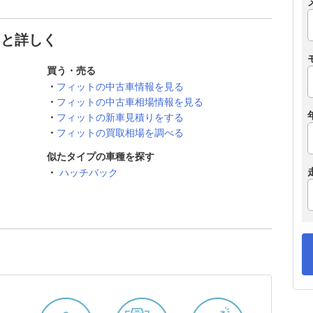
っと詳しく
買う・売る
フィットの中古車情報を見る
フィットの中古車相場情報を見る
フィットの新車見積りをする
フィットの買取相場を調べる
似たタイプの車種を探す
ハッチバック