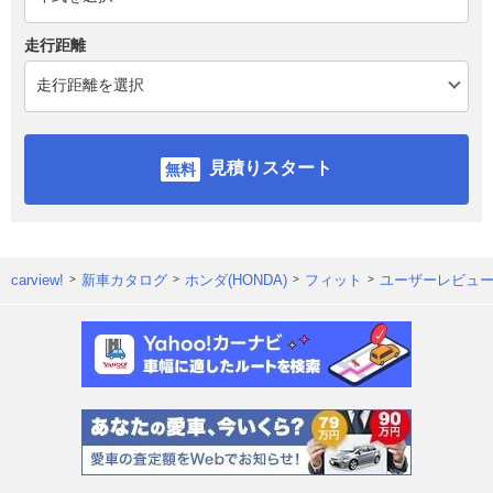
走行距離
見積りスタート
carview!
新車カタログ
ホンダ(HONDA)
フィット
ユーザーレビュ