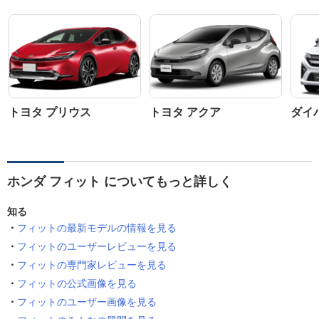
トヨタ プリウス
トヨタ アクア
ダイ
ホンダ フィット についてもっと詳しく
知る
フィットの最新モデルの情報を見る
フィットのユーザーレビューを見る
フィットの専門家レビューを見る
フィットの公式画像を見る
フィットのユーザー画像を見る