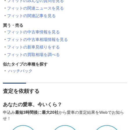
フィットのみんなの質問を見る
フィットの関連ニュースを見る
フィットの関連記事を見る
買う・売る
フィットの中古車情報を見る
フィットの中古車相場情報を見る
フィットの新車見積りをする
フィットの買取相場を調べる
似たタイプの車種を探す
ハッチバック
査定を依頼する
あなたの愛車、今いくら？
申込み
最短3時間後
に
最大20社
から愛車の査定結果をWebでお知ら
せ！