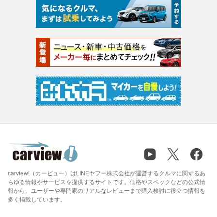
carview!（カービュー）はLINEヤフー株式会社が運営するクルマに関するあ
らゆる情報やサービスを提供するサイトです。価格やスペックなどの公式情
報から、ユーザーや専門家のリアルなレビューまで購入検討に役立つ情報を
多く掲載しています。