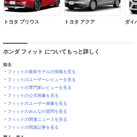
トヨタ プリウス
トヨタ アクア
ダイ
ホンダ フィット についてもっと詳しく
知る
フィットの最新モデルの情報を見る
フィットのユーザーレビューを見る
フィットの専門家レビューを見る
フィットの公式画像を見る
フィットのユーザー画像を見る
フィットのみんなの質問を見る
フィットの関連ニュースを見る
フィットの関連記事を見る