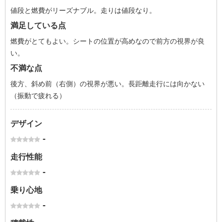
値段と燃費がリーズナブル。走りは値段なり。
満足している点
燃費がとてもよい。シートの位置が高めなので前方の視界が良
い。
不満な点
後方、斜め前（右側）の視界が悪い。長距離走行には向かない
（振動で疲れる）
デザイン
-
走行性能
-
乗り心地
-