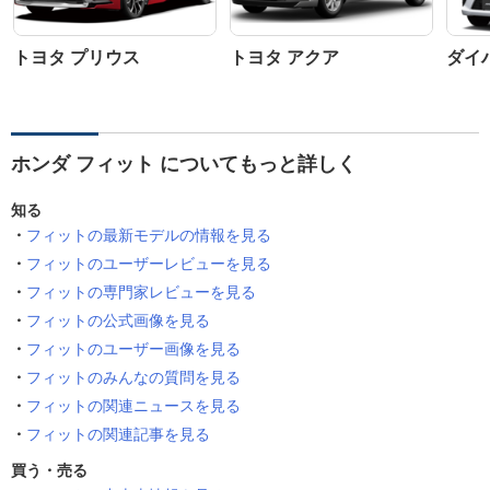
トヨタ プリウス
トヨタ アクア
ダイ
ホンダ フィット についてもっと詳しく
知る
フィットの最新モデルの情報を見る
フィットのユーザーレビューを見る
フィットの専門家レビューを見る
フィットの公式画像を見る
フィットのユーザー画像を見る
フィットのみんなの質問を見る
フィットの関連ニュースを見る
フィットの関連記事を見る
買う・売る