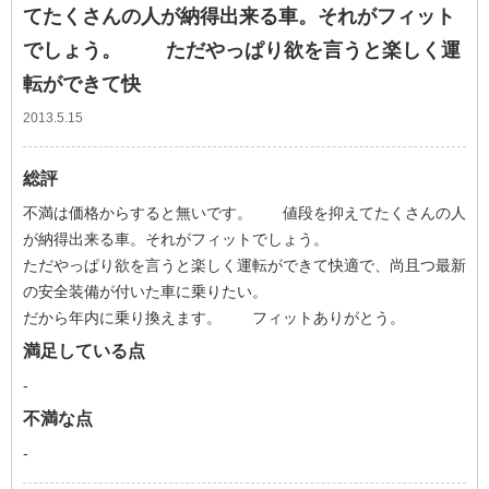
てたくさんの人が納得出来る車。それがフィット
でしょう。 ただやっぱり欲を言うと楽しく運
転ができて快
2013.5.15
総評
不満は価格からすると無いです。 値段を抑えてたくさんの人
が納得出来る車。それがフィットでしょう。
ただやっぱり欲を言うと楽しく運転ができて快適で、尚且つ最新
の安全装備が付いた車に乗りたい。
だから年内に乗り換えます。 フィットありがとう。
満足している点
-
不満な点
-