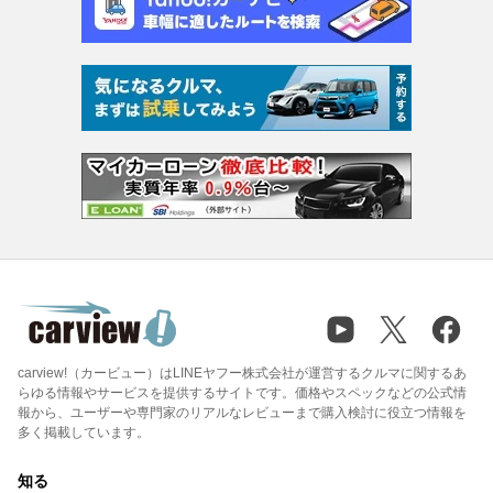
carview!（カービュー）はLINEヤフー株式会社が運営するクルマに関するあ
らゆる情報やサービスを提供するサイトです。価格やスペックなどの公式情
報から、ユーザーや専門家のリアルなレビューまで購入検討に役立つ情報を
多く掲載しています。
知る