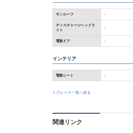
サンルーフ
-
ディスチャージヘッドラ
-
イト
電動ドア
-
インテリア
電動シート
-
グレード一覧へ戻る
関連リンク