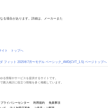
異なる場合があります。詳細は、メーカーまた
情報サイト トップへ
ダ フィット 2025年7月〜モデル ベーシック_4WD(CVT_1.5) ページトップへ
るあらゆる情報やサービスを提供するサイトです。
で購入検討に役立つ情報を多く掲載しています。
プライバシーセンター
利用規約
免責事項