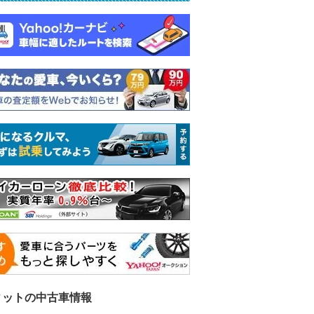
ィットの中古車情報