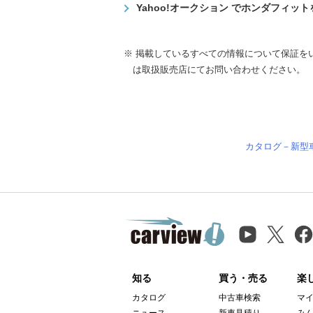
Yahoo!オークション でホンダフィッ
※ 掲載しているすべての情報について保証を
は取扱販売店にてお問い合わせください。
カタログ－新型
知る
買う・売る
楽
カタログ
中古車検索
マ