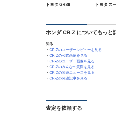
トヨタ GR86
トヨタ ス
ホンダ CR-Z についてもっと
知る
CR-Zのユーザーレビューを見る
CR-Zの公式画像を見る
CR-Zのユーザー画像を見る
CR-Zのみんなの質問を見る
CR-Zの関連ニュースを見る
CR-Zの関連記事を見る
査定を依頼する