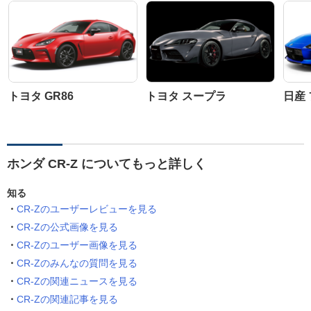
トヨタ GR86
トヨタ スープラ
日産
ホンダ CR-Z についてもっと詳しく
知る
CR-Zのユーザーレビューを見る
CR-Zの公式画像を見る
CR-Zのユーザー画像を見る
CR-Zのみんなの質問を見る
CR-Zの関連ニュースを見る
CR-Zの関連記事を見る