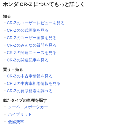
ホンダ CR-Z についてもっと詳しく
知る
CR-Zのユーザーレビューを見る
CR-Zの公式画像を見る
CR-Zのユーザー画像を見る
CR-Zのみんなの質問を見る
CR-Zの関連ニュースを見る
CR-Zの関連記事を見る
買う・売る
CR-Zの中古車情報を見る
CR-Zの中古車相場情報を見る
CR-Zの買取相場を調べる
似たタイプの車種を探す
クーペ・スポーツカー
ハイブリッド
低燃費車