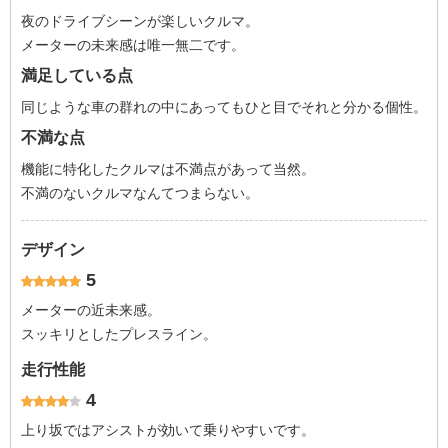
夜のドライブシーンが楽しいクルマ。
メーターの未来感は唯一無二です。
満足している点
同じような車の群れの中にあってもひと目でそれと分かる個性。
不満な点
機能に特化したクルマは不満点があって当然。
不満のないクルマなんてつまらない。
デザイン
5
メーターの近未来感。
スッキリとしたプレスライン。
走行性能
4
上り坂ではアシストが効いて乗りやすいです。