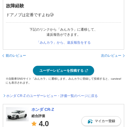
故障経験
ドアノブは定番ですよね🥲
下記のリンクから「みんカラ」に遷移して、
違反報告ができます。
「みんカラ」から、違反報告をする
前のレビュー
次のレビュー
ユーザーレビューを投稿する
※自動車SNSサイト「みんカラ」に遷移します。みんカラに登録して投稿すると、carview!
にも表示されます。
ホンダ CR-Z のユーザーレビュー・評価一覧のページに戻る
ホンダ CR-Z
総合評価
マイカー登録
4.0