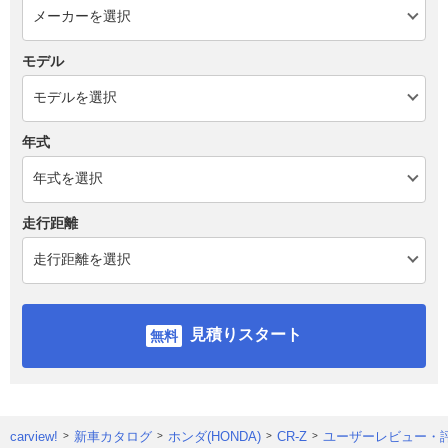
モデル
年式
走行距離
見積りスタート
carview!
新車カタログ
ホンダ(HONDA)
CR-Z
ユーザーレビュー・