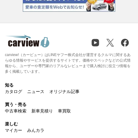
carview!（カービュー）はLINEヤフー株式会社が運営するクルマに関するあ
らゆる情報やサービスを提供するサイトです。価格やスペックなどの公式情
報から、ユーザーや専門家のリアルなレビューまで購入検討に役立つ情報を
多く掲載しています。
知る
カタログ
ニュース
オリジナル記事
買う・売る
中古車検索
新車見積り
車買取
楽しむ
マイカー
みんカラ