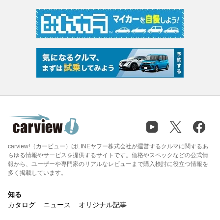
carview!（カービュー）はLINEヤフー株式会社が運営するクルマに関するあ
らゆる情報やサービスを提供するサイトです。価格やスペックなどの公式情
報から、ユーザーや専門家のリアルなレビューまで購入検討に役立つ情報を
多く掲載しています。
知る
カタログ
ニュース
オリジナル記事