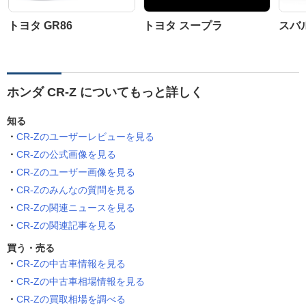
トヨタ GR86
トヨタ スープラ
スバル
ホンダ CR-Z についてもっと詳しく
知る
CR-Zのユーザーレビューを見る
CR-Zの公式画像を見る
CR-Zのユーザー画像を見る
CR-Zのみんなの質問を見る
CR-Zの関連ニュースを見る
CR-Zの関連記事を見る
買う・売る
CR-Zの中古車情報を見る
CR-Zの中古車相場情報を見る
CR-Zの買取相場を調べる