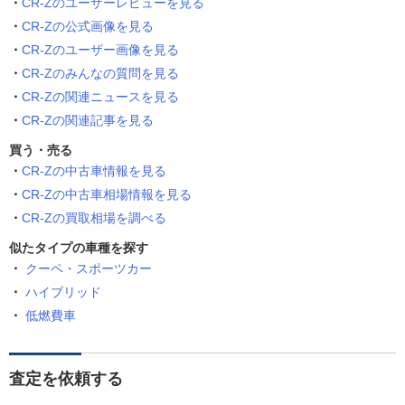
CR-Zのユーザーレビューを見る
CR-Zの公式画像を見る
CR-Zのユーザー画像を見る
CR-Zのみんなの質問を見る
CR-Zの関連ニュースを見る
CR-Zの関連記事を見る
買う・売る
CR-Zの中古車情報を見る
CR-Zの中古車相場情報を見る
CR-Zの買取相場を調べる
似たタイプの車種を探す
クーペ・スポーツカー
ハイブリッド
低燃費車
査定を依頼する