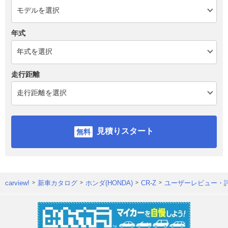
年式
走行距離
見積りスタート
carview!
新車カタログ
ホンダ(HONDA)
CR-Z
ユーザーレビュー・