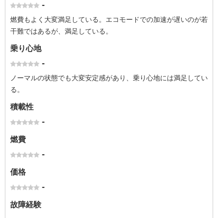
-
燃費もよく大変満足している。エコモードでの加速が遅いのが若
干難ではあるが、満足している。
乗り心地
-
ノーマルの状態でも大変安定感があり、乗り心地には満足してい
る。
積載性
-
燃費
-
価格
-
故障経験