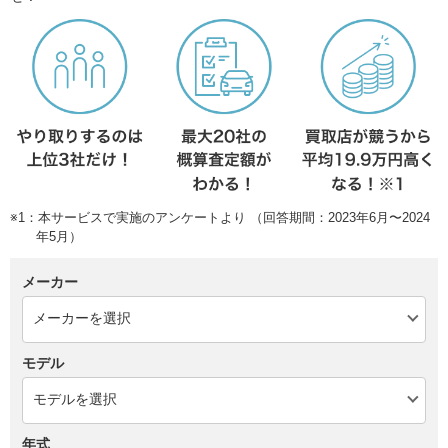
※1：本サービスで実施のアンケートより （回答期間：2023年6月〜2024
年5月）
メーカー
モデル
年式