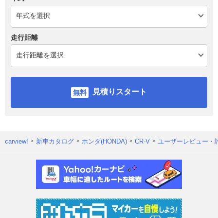
走行距離
見積りスタート
carview!
新車カタログ
ホンダ(HONDA)
CR-V
ユーザーレビュー・