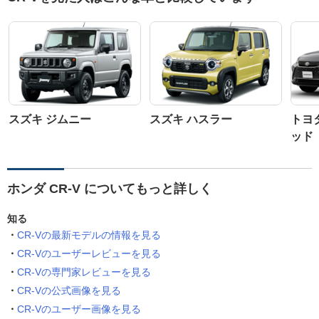
スズキ ジムニー
スズキ ハスラー
トヨ
ッド
ホンダ CR-V についてもっと詳しく
知る
CR-Vの最新モデルの情報を見る
CR-Vのユーザーレビューを見る
CR-Vの専門家レビューを見る
CR-Vの公式画像を見る
CR-Vのユーザー画像を見る