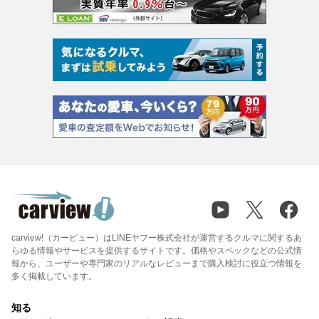
carview!（カービュー）はLINEヤフー株式会社が運営するクルマに関するあ
らゆる情報やサービスを提供するサイトです。価格やスペックなどの公式情
報から、ユーザーや専門家のリアルなレビューまで購入検討に役立つ情報を
多く掲載しています。
知る