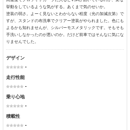
挙動をしているような気がする。あくまで気のせいか。
塗装の弱さ。よーく見ないとわからない程度（光の加減次第）で
すが、スタンドの布洗車でクリアー塗装がやられました。色にも
よるかも知れませんが、シルバーモスメタリックです。そもそも
手洗いしなかったのが悪いのか。だけど前車ではそんなに気にな
りませんでした。
デザイン
-
走行性能
-
乗り心地
-
積載性
-