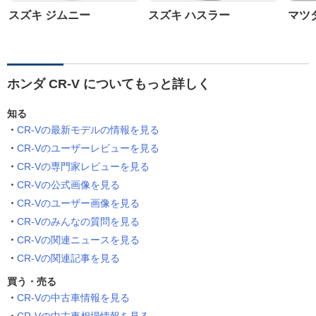
スズキ ジムニー
スズキ ハスラー
マツダ
ホンダ CR-V についてもっと詳しく
知る
CR-Vの最新モデルの情報を見る
CR-Vのユーザーレビューを見る
CR-Vの専門家レビューを見る
CR-Vの公式画像を見る
CR-Vのユーザー画像を見る
CR-Vのみんなの質問を見る
CR-Vの関連ニュースを見る
CR-Vの関連記事を見る
買う・売る
CR-Vの中古車情報を見る