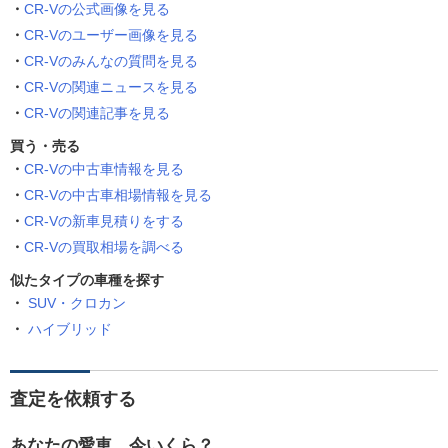
CR-Vの公式画像を見る
CR-Vのユーザー画像を見る
CR-Vのみんなの質問を見る
CR-Vの関連ニュースを見る
CR-Vの関連記事を見る
買う・売る
CR-Vの中古車情報を見る
CR-Vの中古車相場情報を見る
CR-Vの新車見積りをする
CR-Vの買取相場を調べる
似たタイプの車種を探す
SUV・クロカン
ハイブリッド
査定を依頼する
あなたの愛車、今いくら？