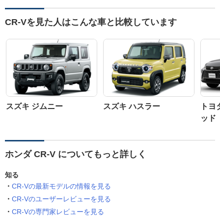
CR-Vを見た人はこんな車と比較しています
スズキ ジムニー
スズキ ハスラー
トヨ
ッド
ホンダ CR-V についてもっと詳しく
知る
CR-Vの最新モデルの情報を見る
CR-Vのユーザーレビューを見る
CR-Vの専門家レビューを見る