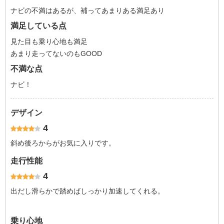
ナビの不満はあるが、補ってあまりある満足あり
満足している点
見た目も乗り心地も満足
あまり走ってないのもGOOD
不満な点
ナビ！
デザイン
4
斜め後ろからがお気に入りです。
走行性能
4
出だし滑らかで踏めばしっかり加速してくれる。
乗り心地