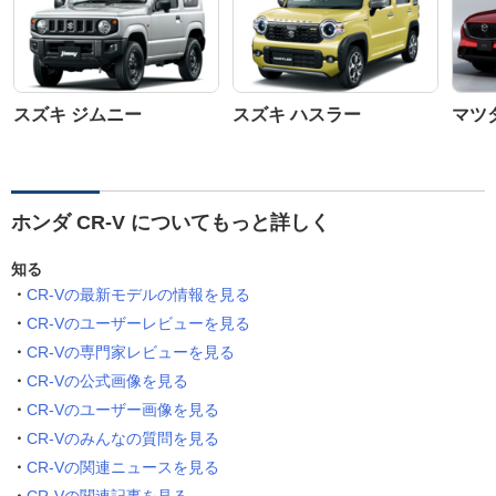
スズキ ジムニー
スズキ ハスラー
マツダ
ホンダ CR-V についてもっと詳しく
知る
CR-Vの最新モデルの情報を見る
CR-Vのユーザーレビューを見る
CR-Vの専門家レビューを見る
CR-Vの公式画像を見る
CR-Vのユーザー画像を見る
CR-Vのみんなの質問を見る
CR-Vの関連ニュースを見る