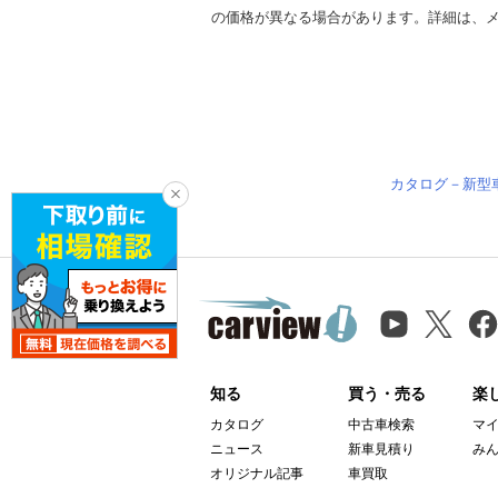
の価格が異なる場合があります。詳細は、
カタログ－新型
知る
買う・売る
楽
カタログ
中古車検索
マ
ニュース
新車見積り
み
オリジナル記事
車買取