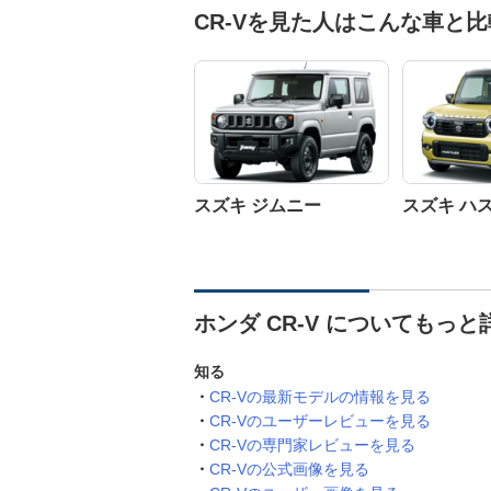
CR-Vを見た人はこんな車と
スズキ ジムニー
スズキ ハ
ホンダ CR-V についてもっと
知る
CR-Vの最新モデルの情報を見る
CR-Vのユーザーレビューを見る
CR-Vの専門家レビューを見る
CR-Vの公式画像を見る