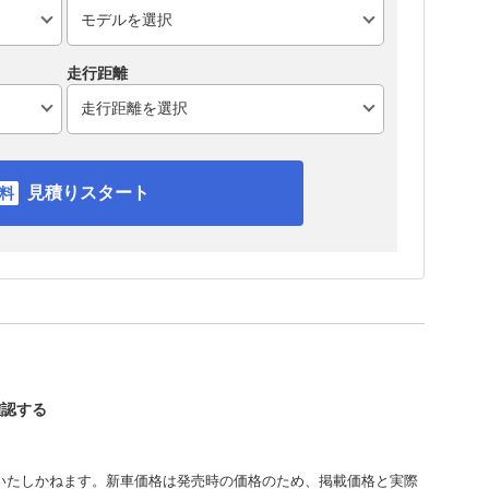
走行距離
見積りスタート
確認する
いたしかねます。新車価格は発売時の価格のため、掲載価格と実際