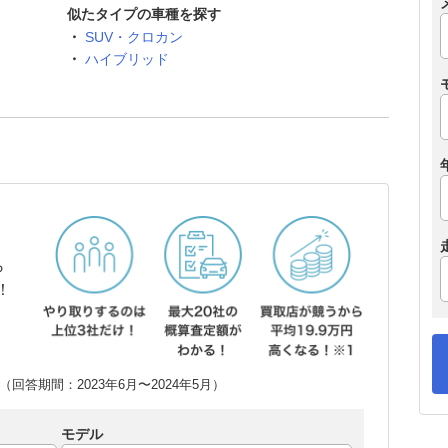
似たタイプの車種を探す
SUV・クロカン
ハイブリッド
ら
！
回答期間：2023年6月〜2024年5月）
モデル