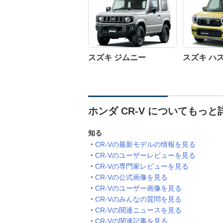
スズキ ジムニー
スズキ ハ
ホンダ CR-V についてもっと
知る
CR-Vの最新モデルの情報を見る
CR-Vのユーザーレビューを見る
CR-Vの専門家レビューを見る
CR-Vの公式画像を見る
CR-Vのユーザー画像を見る
CR-Vのみんなの質問を見る
CR-Vの関連ニュースを見る
CR-Vの関連記事を見る