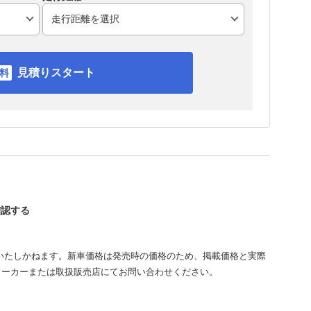
見積りスタート
確認する
いたしかねます。新車価格は発売時の価格のため、掲載価格と実際
メーカーまたは取扱販売店にてお問い合わせください。