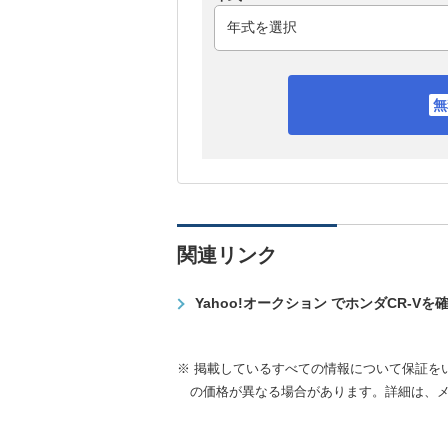
関連リンク
Yahoo!オークション でホンダCR-Vを
※ 掲載しているすべての情報について保証を
の価格が異なる場合があります。詳細は、