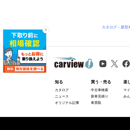
カタログ－新型
知る
買う・売る
楽
カタログ
中古車検索
マ
ニュース
新車見積り
み
オリジナル記事
車買取