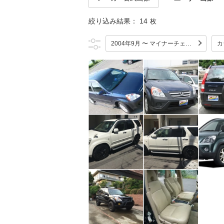
絞り込み結果：
14
枚
2004年9月 〜 マイナーチェンジ
カ