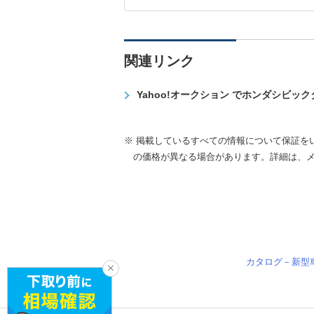
関連リンク
Yahoo!オークション でホンダシビッ
※ 掲載しているすべての情報について保証を
の価格が異なる場合があります。詳細は、
カタログ－新型