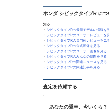
ホンダ シビックタイプR に
知る
シビックタイプRの最新モデルの情報を
シビックタイプRのユーザーレビューを
シビックタイプRの専門家レビューを見
シビックタイプRの公式画像を見る
シビックタイプRのユーザー画像を見る
シビックタイプRのみんなの質問を見る
シビックタイプRの関連ニュースを見る
シビックタイプRの関連記事を見る
査定を依頼する
あなたの愛車、今いくら？