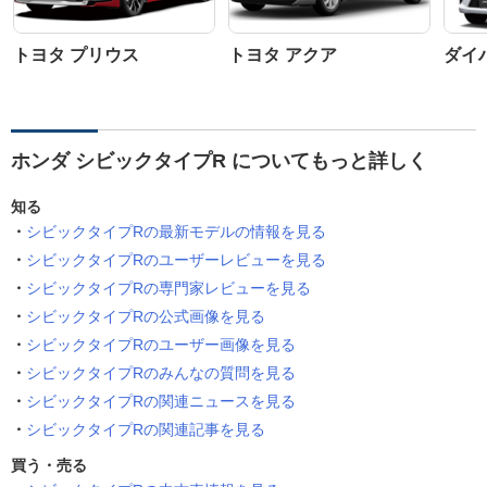
トヨタ プリウス
トヨタ アクア
ダイ
ホンダ シビックタイプR についてもっと詳しく
知る
シビックタイプRの最新モデルの情報を見る
シビックタイプRのユーザーレビューを見る
シビックタイプRの専門家レビューを見る
シビックタイプRの公式画像を見る
シビックタイプRのユーザー画像を見る
シビックタイプRのみんなの質問を見る
シビックタイプRの関連ニュースを見る
シビックタイプRの関連記事を見る
買う・売る