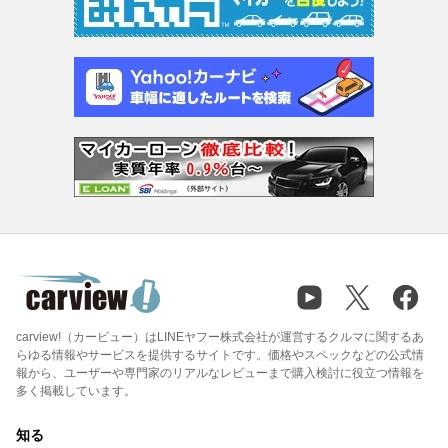
carview!（カービュー）はLINEヤフー株式会社が運営するクルマに関するあ
らゆる情報やサービスを提供するサイトです。価格やスペックなどの公式情
報から、ユーザーや専門家のリアルなレビューまで購入検討に役立つ情報を
多く掲載しています。
知る