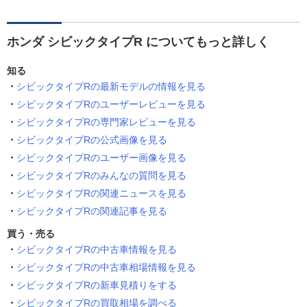
ホンダ シビックタイプR についてもっと詳しく
知る
シビックタイプRの最新モデルの情報を見る
シビックタイプRのユーザーレビューを見る
シビックタイプRの専門家レビューを見る
シビックタイプRの公式画像を見る
シビックタイプRのユーザー画像を見る
シビックタイプRのみんなの質問を見る
シビックタイプRの関連ニュースを見る
シビックタイプRの関連記事を見る
買う・売る
シビックタイプRの中古車情報を見る
シビックタイプRの中古車相場情報を見る
シビックタイプRの新車見積りをする
シビックタイプRの買取相場を調べる