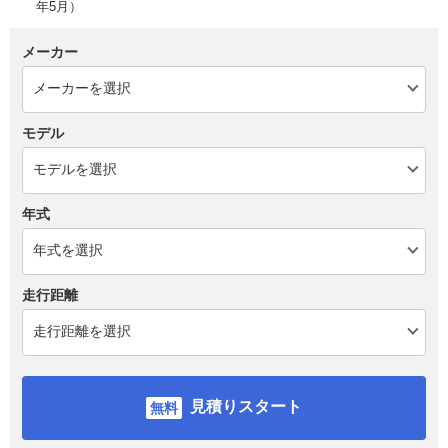
年5月）
メーカー
モデル
年式
走行距離
見積りスタート