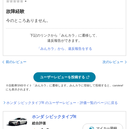
-
故障経験
今のところありません。
下記のリンクから「みんカラ」に遷移して、
違反報告ができます。
「みんカラ」から、違反報告をする
前のレビュー
次のレビュー
ユーザーレビューを投稿する
※自動車SNSサイト「みんカラ」に遷移します。みんカラに登録して投稿すると、carview!
にも表示されます。
ホンダ シビックタイプR のユーザーレビュー・評価一覧のページに戻る
ホンダ シビックタイプR
総合評価
マイカー登録