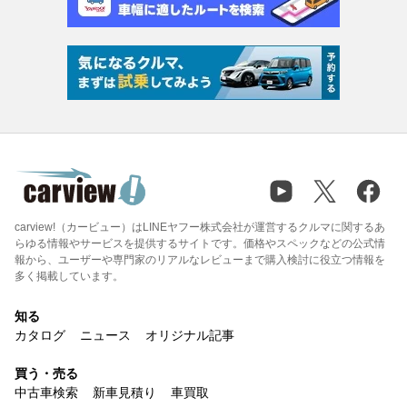
carview!（カービュー）はLINEヤフー株式会社が運営するクルマに関するあ
らゆる情報やサービスを提供するサイトです。価格やスペックなどの公式情
報から、ユーザーや専門家のリアルなレビューまで購入検討に役立つ情報を
多く掲載しています。
知る
カタログ
ニュース
オリジナル記事
買う・売る
中古車検索
新車見積り
車買取