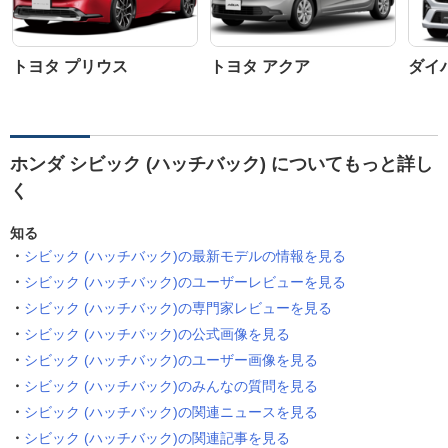
トヨタ プリウス
トヨタ アクア
ダイ
ホンダ シビック (ハッチバック) についてもっと詳し
く
知る
シビック (ハッチバック)の最新モデルの情報を見る
シビック (ハッチバック)のユーザーレビューを見る
シビック (ハッチバック)の専門家レビューを見る
シビック (ハッチバック)の公式画像を見る
シビック (ハッチバック)のユーザー画像を見る
シビック (ハッチバック)のみんなの質問を見る
シビック (ハッチバック)の関連ニュースを見る
シビック (ハッチバック)の関連記事を見る