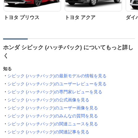
トヨタ プリウス
トヨタ アクア
ダイ
ホンダ シビック (ハッチバック) についてもっと詳し
く
知る
シビック (ハッチバック)の最新モデルの情報を見る
シビック (ハッチバック)のユーザーレビューを見る
シビック (ハッチバック)の専門家レビューを見る
シビック (ハッチバック)の公式画像を見る
シビック (ハッチバック)のユーザー画像を見る
シビック (ハッチバック)のみんなの質問を見る
シビック (ハッチバック)の関連ニュースを見る
シビック (ハッチバック)の関連記事を見る