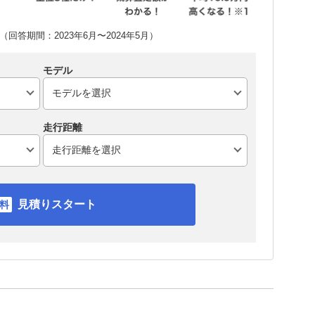
回答期間：2023年6月〜2024年5月）
モデル
走行距離
見積りスタート