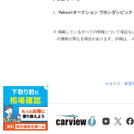
Yahoo!オークション でホンダシビック
※ 掲載しているすべての情報について保証を
の価格が異なる場合があります。詳細は、
カタログ－新型