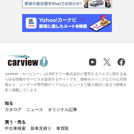
carview!（カービュー）はLINEヤフー株式会社が運営するクルマに関するあ
らゆる情報やサービスを提供するサイトです。価格やスペックなどの公式情
報から、ユーザーや専門家のリアルなレビューまで購入検討に役立つ情報を
多く掲載しています。
知る
カタログ
ニュース
オリジナル記事
買う・売る
中古車検索
新車見積り
車買取