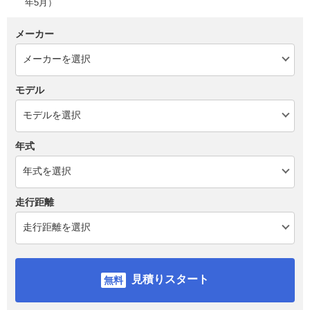
年5月）
メーカー
モデル
年式
走行距離
見積りスタート