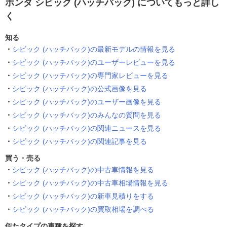
ホンダ シビック (ハッチバック) についてもっと詳し
く
知る
シビック (ハッチバック)の最新モデルの情報を見る
シビック (ハッチバック)のユーザーレビューを見る
シビック (ハッチバック)の専門家レビューを見る
シビック (ハッチバック)の公式画像を見る
シビック (ハッチバック)のユーザー画像を見る
シビック (ハッチバック)のみんなの質問を見る
シビック (ハッチバック)の関連ニュースを見る
シビック (ハッチバック)の関連記事を見る
買う・売る
シビック (ハッチバック)の中古車情報を見る
シビック (ハッチバック)の中古車相場情報を見る
シビック (ハッチバック)の新車見積りをする
シビック (ハッチバック)の買取相場を調べる
似たタイプの車種を探す