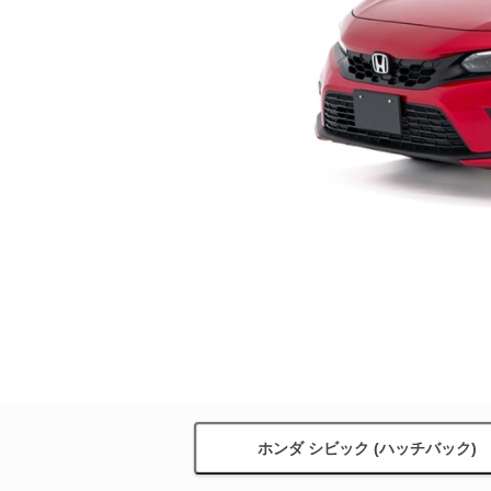
ホンダ シビック (ハッチバック)