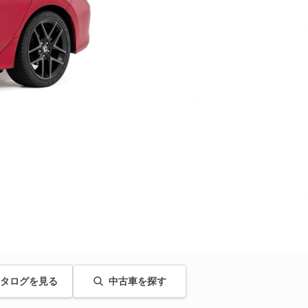
タログを見る
中古車を探す