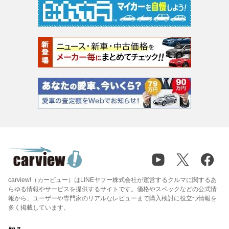
carview!（カービュー）はLINEヤフー株式会社が運営するクルマに関するあ
らゆる情報やサービスを提供するサイトです。価格やスペックなどの公式情
報から、ユーザーや専門家のリアルなレビューまで購入検討に役立つ情報を
多く掲載しています。