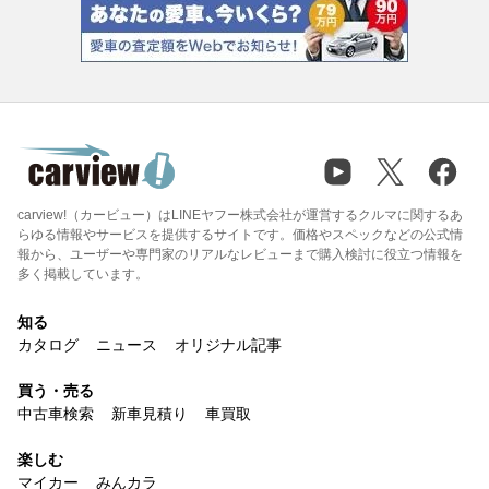
carview!（カービュー）はLINEヤフー株式会社が運営するクルマに関するあ
らゆる情報やサービスを提供するサイトです。価格やスペックなどの公式情
報から、ユーザーや専門家のリアルなレビューまで購入検討に役立つ情報を
多く掲載しています。
知る
カタログ
ニュース
オリジナル記事
買う・売る
中古車検索
新車見積り
車買取
楽しむ
マイカー
みんカラ