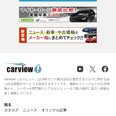
carview!（カービュー）はLINEヤフー株式会社が運営するクルマに関するあ
らゆる情報やサービスを提供するサイトです。価格やスペックなどの公式情
報から、ユーザーや専門家のリアルなレビューまで購入検討に役立つ情報を
多く掲載しています。
知る
カタログ
ニュース
オリジナル記事