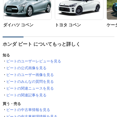
ダイハツ コペン
トヨタ コペン
ケータ
ホンダ ビート についてもっと詳しく
知る
ビートのユーザーレビューを見る
ビートの公式画像を見る
ビートのユーザー画像を見る
ビートのみんなの質問を見る
ビートの関連ニュースを見る
ビートの関連記事を見る
買う・売る
ビートの中古車情報を見る
ビートの中古車相場情報を見る