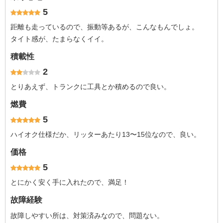
5
距離も走っているので、振動等あるが、こんなもんでしょ。
タイト感が、たまらなくイイ。
積載性
2
とりあえず、トランクに工具とか積めるので良い。
燃費
5
ハイオク仕様だか、リッターあたり13〜15位なので、良い。
価格
5
とにかく安く手に入れたので、満足！
故障経験
故障しやすい所は、対策済みなので、問題ない。