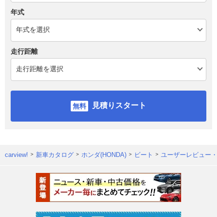
年式
走行距離
見積りスタート
carview!
新車カタログ
ホンダ(HONDA)
ビート
ユーザーレビュー