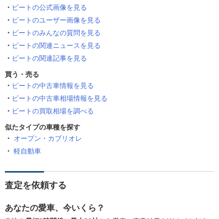
ビートの公式画像を見る
ビートのユーザー画像を見る
ビートのみんなの質問を見る
ビートの関連ニュースを見る
ビートの関連記事を見る
買う・売る
ビートの中古車情報を見る
ビートの中古車相場情報を見る
ビートの買取相場を調べる
似たタイプの車種を探す
オープン・カブリオレ
軽自動車
査定を依頼する
あなたの愛車、今いくら？