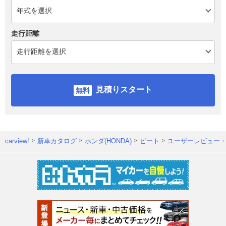
走行距離
見積りスタート
carview!
新車カタログ
ホンダ(HONDA)
ビート
ユーザーレビュー