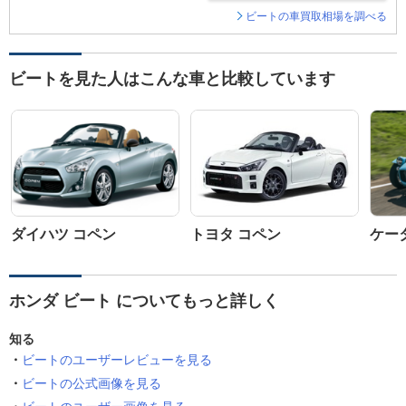
ビートの車買取相場を調べる
ビートを見た人はこんな車と比較しています
ダイハツ コペン
トヨタ コペン
ケータ
ホンダ ビート についてもっと詳しく
知る
ビートのユーザーレビューを見る
ビートの公式画像を見る