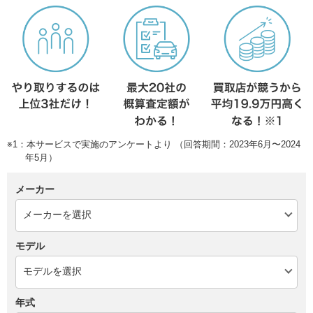
※1：本サービスで実施のアンケートより （回答期間：2023年6月〜2024
年5月）
メーカー
モデル
年式