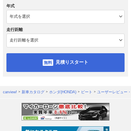
年式
走行距離
見積りスタート
carview!
新車カタログ
ホンダ(HONDA)
ビート
ユーザーレビュー