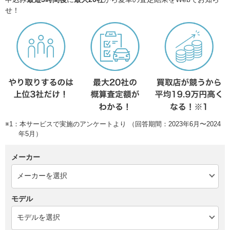
せ！
※1：本サービスで実施のアンケートより （回答期間：2023年6月〜2024
年5月）
メーカー
モデル