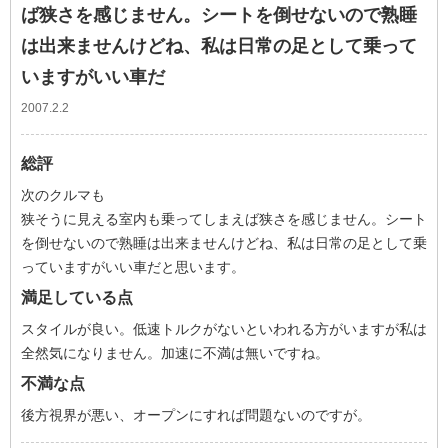
ば狭さを感じません。シートを倒せないので熟睡
は出来ませんけどね、私は日常の足として乗って
いますがいい車だ
2007.2.2
総評
次のクルマも
狭そうに見える室内も乗ってしまえば狭さを感じません。シート
を倒せないので熟睡は出来ませんけどね、私は日常の足として乗
っていますがいい車だと思います。
満足している点
スタイルが良い。低速トルクがないといわれる方がいますが私は
全然気になりません。加速に不満は無いですね。
不満な点
後方視界が悪い、オープンにすれば問題ないのですが。