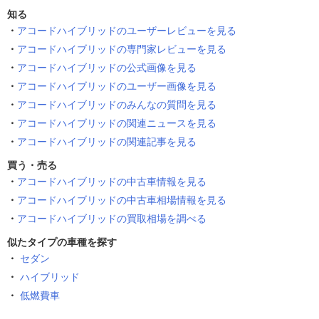
知る
アコードハイブリッドのユーザーレビューを見る
アコードハイブリッドの専門家レビューを見る
アコードハイブリッドの公式画像を見る
アコードハイブリッドのユーザー画像を見る
アコードハイブリッドのみんなの質問を見る
アコードハイブリッドの関連ニュースを見る
アコードハイブリッドの関連記事を見る
買う・売る
アコードハイブリッドの中古車情報を見る
アコードハイブリッドの中古車相場情報を見る
アコードハイブリッドの買取相場を調べる
似たタイプの車種を探す
セダン
ハイブリッド
低燃費車