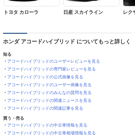
トヨタ カローラ
日産 スカイライン
レクサ
ホンダ アコードハイブリッド についてもっと詳しく
知る
アコードハイブリッドのユーザーレビューを見る
アコードハイブリッドの専門家レビューを見る
アコードハイブリッドの公式画像を見る
アコードハイブリッドのユーザー画像を見る
アコードハイブリッドのみんなの質問を見る
アコードハイブリッドの関連ニュースを見る
アコードハイブリッドの関連記事を見る
買う・売る
アコードハイブリッドの中古車情報を見る
アコードハイブリッドの中古車相場情報を見る