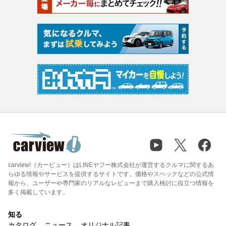
carview!（カービュー）はLINEヤフー株式会社が運営するクルマに関するあ
らゆる情報やサービスを提供するサイトです。価格やスペックなどの公式情
報から、ユーザーや専門家のリアルなレビューまで購入検討に役立つ情報を
多く掲載しています。
知る
カタログ
ニュース
オリジナル記事