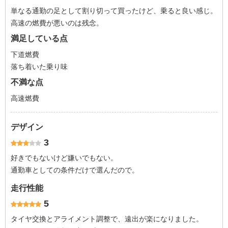
単なる通勤の足として割り切って買ったけど、乗ると良い感じ。
高速の燃費が悪いのは残念。
満足している点
下道燃費
落ち着いた乗り味
不満な点
高速燃費
デザイン
3
好きでもないけど嫌いでもない。
通勤車としての条件だけで選んだので。
走行性能
5
タイヤ交換とアライメント調整で、遠出が楽になりました。