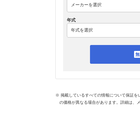
年式
※ 掲載しているすべての情報について保証を
の価格が異なる場合があります。詳細は、