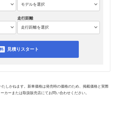
走行距離
見積りスタート
いたしかねます。新車価格は発売時の価格のため、掲載価格と実際
メーカーまたは取扱販売店にてお問い合わせください。