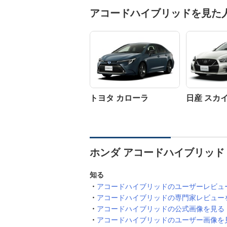
アコードハイブリッドを見た
トヨタ カローラ
日産 スカ
ホンダ アコードハイブリッド
知る
アコードハイブリッドのユーザーレビュ
アコードハイブリッドの専門家レビュー
アコードハイブリッドの公式画像を見る
アコードハイブリッドのユーザー画像を