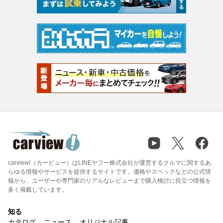
carview!（カービュー）はLINEヤフー株式会社が運営するクルマに関するあ
らゆる情報やサービスを提供するサイトです。価格やスペックなどの公式情
報から、ユーザーや専門家のリアルなレビューまで購入検討に役立つ情報を
多く掲載しています。
知る
カタログ
ニュース
オリジナル記事