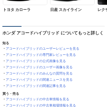
トヨタ カローラ
日産 スカイライン
レクサ
ホンダ アコードハイブリッド についてもっと詳しく
知る
アコードハイブリッドのユーザーレビューを見る
アコードハイブリッドの専門家レビューを見る
アコードハイブリッドの公式画像を見る
アコードハイブリッドのユーザー画像を見る
アコードハイブリッドのみんなの質問を見る
アコードハイブリッドの関連ニュースを見る
アコードハイブリッドの関連記事を見る
買う・売る
アコードハイブリッドの中古車情報を見る
アコードハイブリッドの中古車相場情報を見る