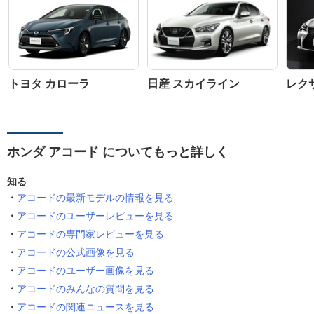
トヨタ カローラ
日産 スカイライン
レクサ
ホンダ アコード についてもっと詳しく
知る
アコードの最新モデルの情報を見る
アコードのユーザーレビューを見る
アコードの専門家レビューを見る
アコードの公式画像を見る
アコードのユーザー画像を見る
アコードのみんなの質問を見る
アコードの関連ニュースを見る