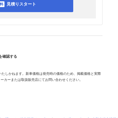
見積りスタート
ドを確認する
いたしかねます。新車価格は発売時の価格のため、掲載価格と実際
メーカーまたは取扱販売店にてお問い合わせください。