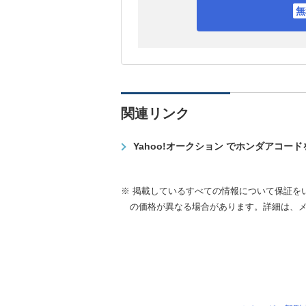
関連リンク
Yahoo!オークション でホンダアコー
※ 掲載しているすべての情報について保証を
の価格が異なる場合があります。詳細は、