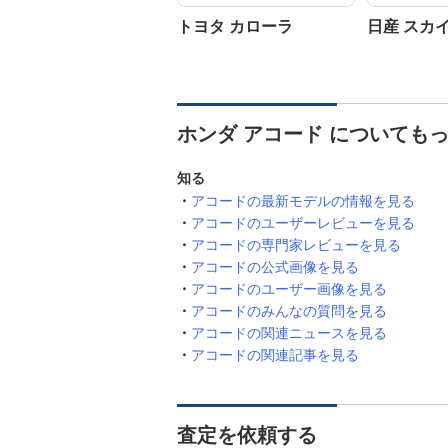
トヨタ カローラ
日産 スカ
ホンダ アコード についても
知る
アコードの最新モデルの情報を見る
アコードのユーザーレビューを見る
アコードの専門家レビューを見る
アコードの公式画像を見る
アコードのユーザー画像を見る
アコードのみんなの質問を見る
アコードの関連ニュースを見る
アコードの関連記事を見る
査定を依頼する