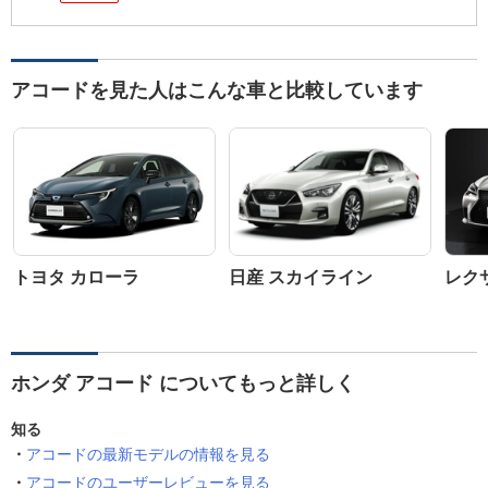
アコードを見た人はこんな車と比較しています
トヨタ カローラ
日産 スカイライン
レクサ
ホンダ アコード についてもっと詳しく
知る
アコードの最新モデルの情報を見る
アコードのユーザーレビューを見る