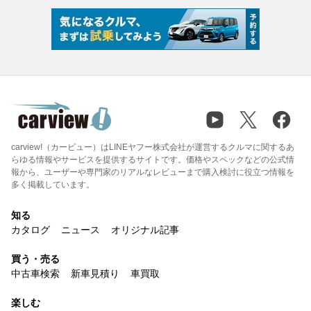
carview!（カービュー）はLINEヤフー株式会社が運営するクルマに関するあ
らゆる情報やサービスを提供するサイトです。価格やスペックなどの公式情
報から、ユーザーや専門家のリアルなレビューまで購入検討に役立つ情報を
多く掲載しています。
知る
カタログ
ニュース
オリジナル記事
買う・売る
中古車検索
新車見積り
車買取
楽しむ