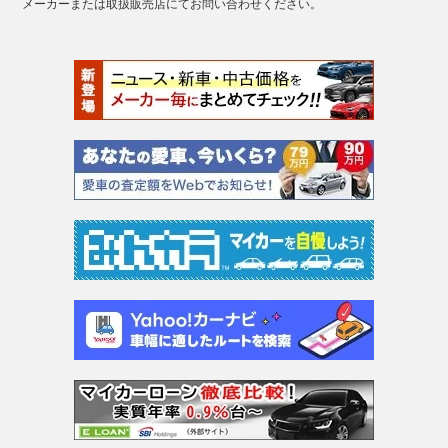
メーカーまたは取扱販売店にてお問い合わせください。