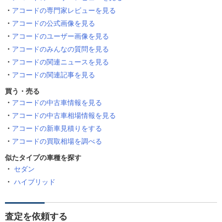
アコードの専門家レビューを見る
アコードの公式画像を見る
アコードのユーザー画像を見る
アコードのみんなの質問を見る
アコードの関連ニュースを見る
アコードの関連記事を見る
買う・売る
アコードの中古車情報を見る
アコードの中古車相場情報を見る
アコードの新車見積りをする
アコードの買取相場を調べる
似たタイプの車種を探す
セダン
ハイブリッド
査定を依頼する