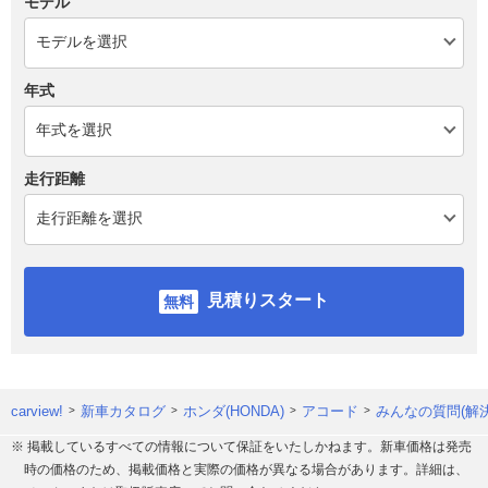
モデル
年式
走行距離
見積りスタート
carview!
新車カタログ
ホンダ(HONDA)
アコード
みんなの質問(解
※ 掲載しているすべての情報について保証をいたしかねます。新車価格は発売
時の価格のため、掲載価格と実際の価格が異なる場合があります。詳細は、