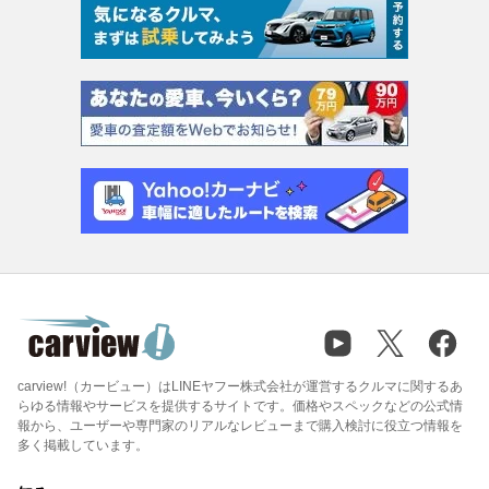
carview!（カービュー）はLINEヤフー株式会社が運営するクルマに関するあ
らゆる情報やサービスを提供するサイトです。価格やスペックなどの公式情
報から、ユーザーや専門家のリアルなレビューまで購入検討に役立つ情報を
多く掲載しています。