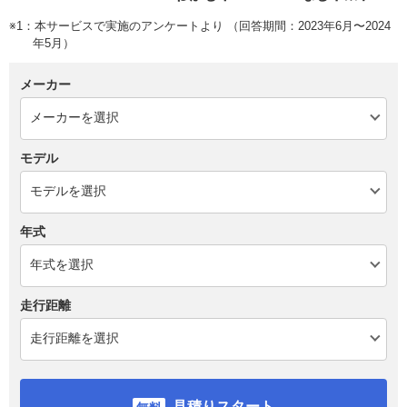
※1：本サービスで実施のアンケートより （回答期間：2023年6月〜2024
年5月）
メーカー
モデル
年式
走行距離
見積りスタート