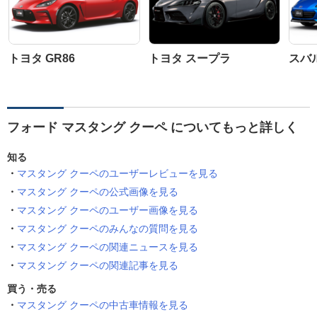
トヨタ GR86
トヨタ スープラ
スバル
フォード マスタング クーペ についてもっと詳しく
知る
マスタング クーペのユーザーレビューを見る
マスタング クーペの公式画像を見る
マスタング クーペのユーザー画像を見る
マスタング クーペのみんなの質問を見る
マスタング クーペの関連ニュースを見る
マスタング クーペの関連記事を見る
買う・売る
マスタング クーペの中古車情報を見る