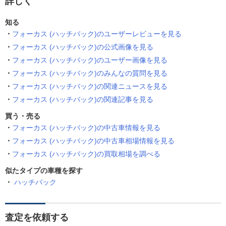
詳しく
知る
フォーカス (ハッチバック)のユーザーレビューを見る
フォーカス (ハッチバック)の公式画像を見る
フォーカス (ハッチバック)のユーザー画像を見る
フォーカス (ハッチバック)のみんなの質問を見る
フォーカス (ハッチバック)の関連ニュースを見る
フォーカス (ハッチバック)の関連記事を見る
買う・売る
フォーカス (ハッチバック)の中古車情報を見る
フォーカス (ハッチバック)の中古車相場情報を見る
フォーカス (ハッチバック)の買取相場を調べる
似たタイプの車種を探す
ハッチバック
査定を依頼する