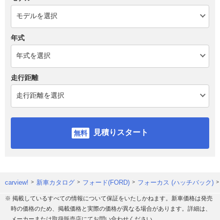
年式
走行距離
見積りスタート
carview!
新車カタログ
フォード(FORD)
フォーカス (ハッチバック)
※ 掲載しているすべての情報について保証をいたしかねます。新車価格は発売
時の価格のため、掲載価格と実際の価格が異なる場合があります。詳細は、
メーカーまたは取扱販売店にてお問い合わせください。