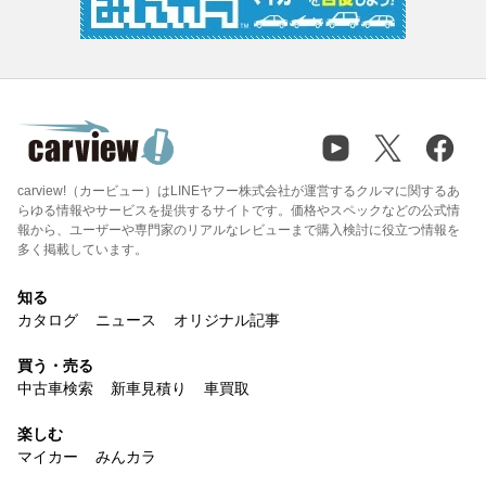
carview!（カービュー）はLINEヤフー株式会社が運営するクルマに関するあ
らゆる情報やサービスを提供するサイトです。価格やスペックなどの公式情
報から、ユーザーや専門家のリアルなレビューまで購入検討に役立つ情報を
多く掲載しています。
知る
カタログ
ニュース
オリジナル記事
買う・売る
中古車検索
新車見積り
車買取
楽しむ
マイカー
みんカラ