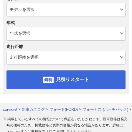
年式
走行距離
見積りスタート
carview!
新車カタログ
フォード(FORD)
フォーカス (ハッチバック)
※ 掲載しているすべての情報について保証をいたしかねます。新車価格は発売
時の価格のため、掲載価格と実際の価格が異なる場合があります。詳細は、
メーカーまたは取扱販売店にてお問い合わせください。