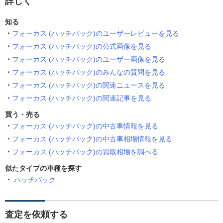
詳しく
知る
フォーカス (ハッチバック)のユーザーレビューを見る
フォーカス (ハッチバック)の公式画像を見る
フォーカス (ハッチバック)のユーザー画像を見る
フォーカス (ハッチバック)のみんなの質問を見る
フォーカス (ハッチバック)の関連ニュースを見る
フォーカス (ハッチバック)の関連記事を見る
買う・売る
フォーカス (ハッチバック)の中古車情報を見る
フォーカス (ハッチバック)の中古車相場情報を見る
フォーカス (ハッチバック)の買取相場を調べる
似たタイプの車種を探す
ハッチバック
査定を依頼する