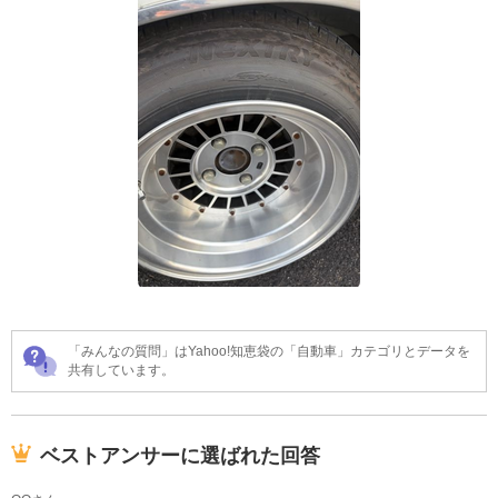
「みんなの質問」はYahoo!知恵袋の「自動車」カテゴリとデータを
共有しています。
ベストアンサーに選ばれた回答