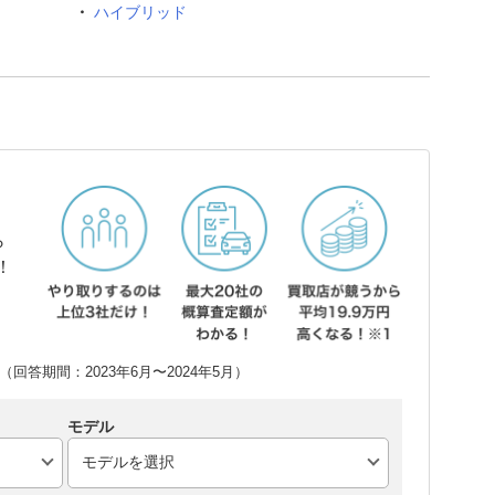
ハイブリッド
ら
！
回答期間：2023年6月〜2024年5月）
モデル