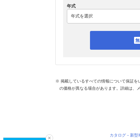
年式
※ 掲載しているすべての情報について保証を
の価格が異なる場合があります。詳細は、
カタログ－新型