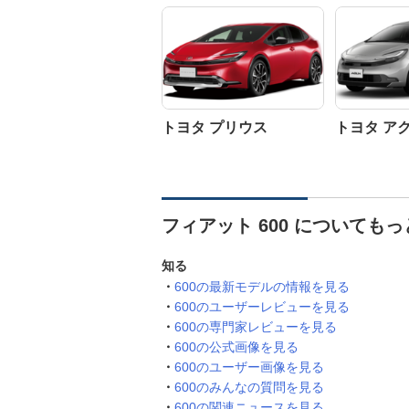
トヨタ プリウス
トヨタ ア
フィアット 600 についても
知る
600の最新モデルの情報を見る
600のユーザーレビューを見る
600の専門家レビューを見る
600の公式画像を見る
600のユーザー画像を見る
600のみんなの質問を見る
600の関連ニュースを見る