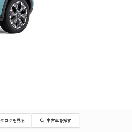
タログを見る
中古車を探す