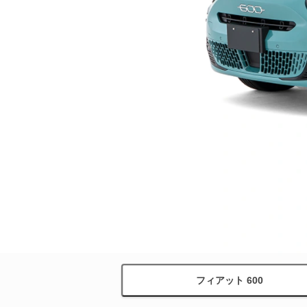
フィアット 600