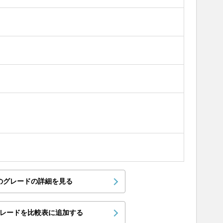
のグレードの詳細を見る
レードを比較表に追加する