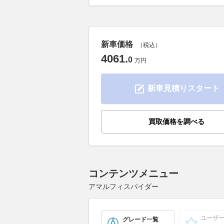
新車価格
（税込）
4061
.
0
万円
新車見積りスタート
買取価格を調べる
コンテンツメニュー
アマルフィスパイダー
ユーザ
グレード一覧