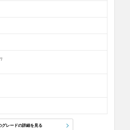
行
のグレードの詳細を見る